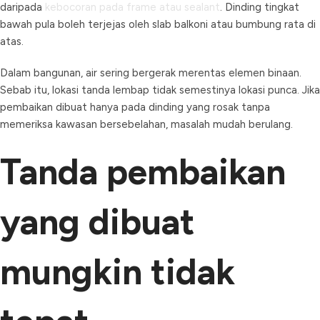
daripada
kebocoran pada frame atau sealant
. Dinding tingkat
bawah pula boleh terjejas oleh slab balkoni atau bumbung rata di
atas.
Dalam bangunan, air sering bergerak merentas elemen binaan.
Sebab itu, lokasi tanda lembap tidak semestinya lokasi punca. Jika
pembaikan dibuat hanya pada dinding yang rosak tanpa
memeriksa kawasan bersebelahan, masalah mudah berulang.
Tanda pembaikan
yang dibuat
mungkin tidak