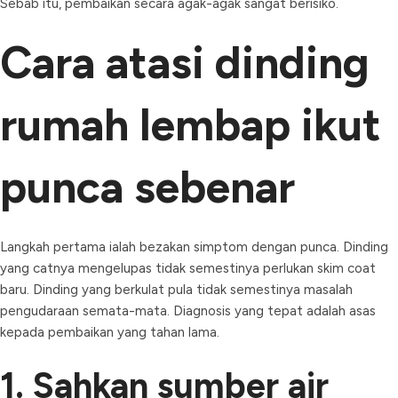
Sebab itu, pembaikan secara agak-agak sangat berisiko.
Cara atasi dinding
rumah lembap ikut
punca sebenar
Langkah pertama ialah bezakan simptom dengan punca. Dinding
yang catnya mengelupas tidak semestinya perlukan skim coat
baru. Dinding yang berkulat pula tidak semestinya masalah
pengudaraan semata-mata. Diagnosis yang tepat adalah asas
kepada pembaikan yang tahan lama.
1. Sahkan sumber air