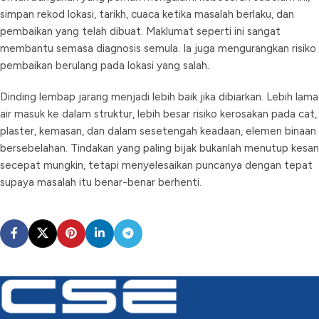
simpan rekod lokasi, tarikh, cuaca ketika masalah berlaku, dan
pembaikan yang telah dibuat. Maklumat seperti ini sangat
membantu semasa diagnosis semula. Ia juga mengurangkan risiko
pembaikan berulang pada lokasi yang salah.
Dinding lembap jarang menjadi lebih baik jika dibiarkan. Lebih lama
air masuk ke dalam struktur, lebih besar risiko kerosakan pada cat,
plaster, kemasan, dan dalam sesetengah keadaan, elemen binaan
bersebelahan. Tindakan yang paling bijak bukanlah menutup kesan
secepat mungkin, tetapi menyelesaikan puncanya dengan tepat
supaya masalah itu benar-benar berhenti.