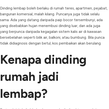
Dinding lembap boleh berlaku di rumah teres, apartmen, pejabat,
bangunan komersial, malah kilang. Puncanya juga tidak selalu
sama. Ada yang datang daripada paip bocor tersembunyi, ada
yang disebabkan hujan menembusi dinding luar, dan ada juga
yang berpunca daripada kegagalan sistem kalis air di kawasan
bersebelahan seperti bilik air, balkoni, atau bumbung. Bila punca
tidak didiagnosis dengan betul, kos pembaikan akan berulang.
Kenapa dinding
rumah jadi
lembap?