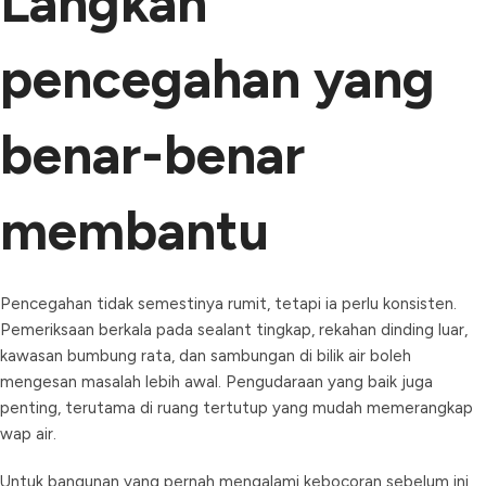
Langkah
pencegahan yang
benar-benar
membantu
Pencegahan tidak semestinya rumit, tetapi ia perlu konsisten.
Pemeriksaan berkala pada sealant tingkap, rekahan dinding luar,
kawasan bumbung rata, dan sambungan di bilik air boleh
mengesan masalah lebih awal. Pengudaraan yang baik juga
penting, terutama di ruang tertutup yang mudah memerangkap
wap air.
Untuk bangunan yang pernah mengalami kebocoran sebelum ini,