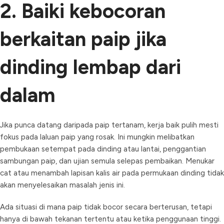
2. Baiki kebocoran
berkaitan paip jika
dinding lembap dari
dalam
Jika punca datang daripada paip tertanam, kerja baik pulih mesti
fokus pada laluan paip yang rosak. Ini mungkin melibatkan
pembukaan setempat pada dinding atau lantai, penggantian
sambungan paip, dan ujian semula selepas pembaikan. Menukar
cat atau menambah lapisan kalis air pada permukaan dinding tidak
akan menyelesaikan masalah jenis ini.
Ada situasi di mana paip tidak bocor secara berterusan, tetapi
hanya di bawah tekanan tertentu atau ketika penggunaan tinggi.