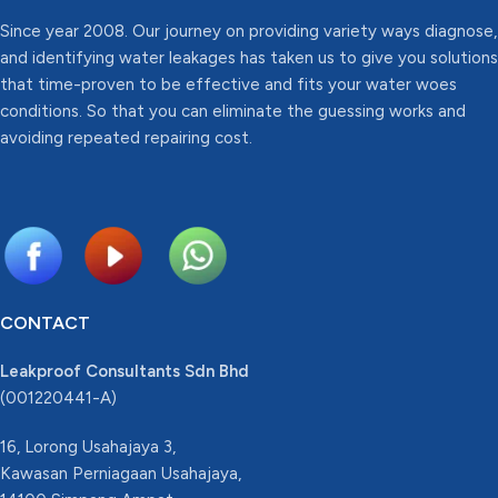
Since year 2008. Our journey on providing variety ways diagnose,
and identifying water leakages has taken us to give you solutions
that time-proven to be effective and fits your water woes
conditions. So that you can eliminate the guessing works and
avoiding repeated repairing cost.
CONTACT
Leakproof Consultants Sdn Bhd
(001220441-A)
16, Lorong Usahajaya 3,
Kawasan Perniagaan Usahajaya,