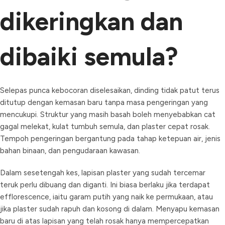
dikeringkan dan
dibaiki semula?
Selepas punca kebocoran diselesaikan, dinding tidak patut terus
ditutup dengan kemasan baru tanpa masa pengeringan yang
mencukupi. Struktur yang masih basah boleh menyebabkan cat
gagal melekat, kulat tumbuh semula, dan plaster cepat rosak.
Tempoh pengeringan bergantung pada tahap ketepuan air, jenis
bahan binaan, dan pengudaraan kawasan.
Dalam sesetengah kes, lapisan plaster yang sudah tercemar
teruk perlu dibuang dan diganti. Ini biasa berlaku jika terdapat
efflorescence, iaitu garam putih yang naik ke permukaan, atau
jika plaster sudah rapuh dan kosong di dalam. Menyapu kemasan
baru di atas lapisan yang telah rosak hanya mempercepatkan