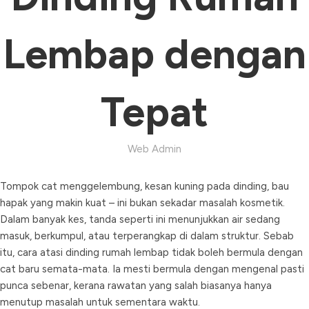
Lembap dengan
Tepat
Web Admin
Tompok cat menggelembung, kesan kuning pada dinding, bau
hapak yang makin kuat – ini bukan sekadar masalah kosmetik.
Dalam banyak kes, tanda seperti ini menunjukkan air sedang
masuk, berkumpul, atau terperangkap di dalam struktur. Sebab
itu, cara atasi dinding rumah lembap tidak boleh bermula dengan
cat baru semata-mata. Ia mesti bermula dengan mengenal pasti
punca sebenar, kerana rawatan yang salah biasanya hanya
menutup masalah untuk sementara waktu.