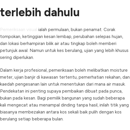
terlebih dahulu
Pemeriksaan visual
ialah permulaan, bukan penamat. Corak
tompokan, ketinggian kesan lembap, perubahan selepas hujan,
dan lokasi berhampiran bilik air atau tingkap boleh memberi
petunjuk awal. Namun untuk kes berulang, ujian yang lebih khusus
sering diperlukan.
Dalam kerja profesional, pemeriksaan boleh melibatkan moisture
meter, ujian banjir di kawasan tertentu, pemerhatian rekahan, dan
kaedah pengesanan lain untuk menentukan dari mana air masuk.
Pendekatan ini penting supaya pembaikan dibuat pada punca,
bukan pada kesan. Bagi pemilik bangunan yang sudah beberapa
kali mengecat atau menampal dinding tanpa hasil, inilah titik yang
biasanya membezakan antara kos sekali baik pulih dengan kos
berulang setiap beberapa bulan.