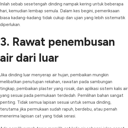
Inilah sebab sesetengah dinding nampak kering untuk beberapa
hari, kemudian lembap semula. Dalam kes begini, pemeriksaan
biasa kadang-kadang tidak cukup dan ujian yang lebih sistematik
diperlukan.
3. Rawat penembusan
air dari luar
Jika dinding luar menyerap air hujan, pembaikan mungkin
melibatkan penutupan rekahan, rawatan pada sambungan
tingkap, pembaikan plaster yang rosak, dan aplikasi sistem kalis air
yang sesuai pada permukaan terdedah. Pemilihan bahan sangat
penting. Tidak semua lapisan sesuai untuk semua dinding,
terutama jika permukaan sudah rapuh, berdebu, atau pernah
menerima lapisan cat yang tidak serasi.