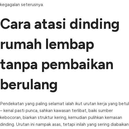
kegagalan seterusnya.
Cara atasi dinding
rumah lembap
tanpa pembaikan
berulang
Pendekatan yang paling selamat ialah ikut urutan kerja yang betul
– kenal pasti punca, sahkan kawasan terlibat, baiki sumber
kebocoran, biarkan struktur kering, kemudian pulihkan kemasan
dinding. Urutan ini nampak asas, tetapi inilah yang sering diabaikan