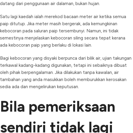
datang dari penggunaan air dalaman, bukan hujan.
Satu lagi kaedah ialah merekod bacaan meter air ketika semua
paip ditutup. Jika meter masih bergerak, ada kemungkinan
kebocoran pada saluran paip tersembunyi. Namun, ini tidak
semestinya menjelaskan kebocoran siling secara tepat kerana
ada kebocoran paip yang berlaku di lokasi lain.
Bagi kebocoran yang disyaki berpunca dari bilik air, ujian takungan
terkawal kadang-kadang digunakan, tetapi ini sebaiknya dibuat
oleh pihak berpengalaman. Jika dilakukan tanpa kawalan, air
tambahan yang anda masukkan boleh memburukkan kerosakan
sedia ada dan mengelirukan keputusan.
Bila pemeriksaan
sendiri tidak lagi