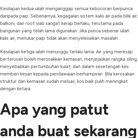
Kesilapan kedua ialah menganggap semua kebocoran berpunca
daripada paip. Sebenarnya, kegagalan sistem kalis air pada bilik air,
balkoni, dan roof slab sangat kerap berlaku, terutama pada
bangunan yang telah lama digunakan. Jika punca sebenar ialah
kalis air, menukar paip tidak akan menyelesaikan masalah.
Kesilapan ketiga ialah menunggu terlalu lama. Air yang meresap
berterusan boleh merosakkan kemasan, menjejaskan rangka siling,
menyebabkan pertumbuhan kulat, dan dalam sesetengah kes
memberi kesan kepada pendawaian berhampiran. Bila kerosakan
struktur dan kemasan sudah meluas, kos baik pulih meningkat
dengan ketara.
Apa yang patut
anda buat sekarang