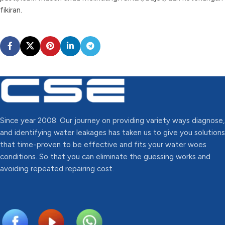
fikiran.
Since year 2008. Our journey on providing variety ways diagnose,
and identifying water leakages has taken us to give you solutions
that time-proven to be effective and fits your water woes
conditions. So that you can eliminate the guessing works and
avoiding repeated repairing cost.