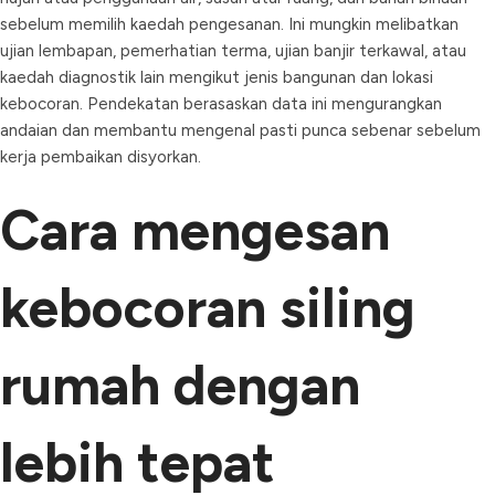
sebelum memilih kaedah pengesanan. Ini mungkin melibatkan
ujian lembapan, pemerhatian terma, ujian banjir terkawal, atau
kaedah diagnostik lain mengikut jenis bangunan dan lokasi
kebocoran. Pendekatan berasaskan data ini mengurangkan
andaian dan membantu mengenal pasti punca sebenar sebelum
kerja pembaikan disyorkan.
Cara mengesan
kebocoran siling
rumah dengan
lebih tepat