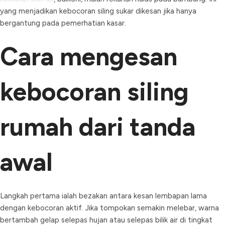
yang menjadikan kebocoran siling sukar dikesan jika hanya
bergantung pada pemerhatian kasar.
Cara mengesan
kebocoran siling
rumah dari tanda
awal
Langkah pertama ialah bezakan antara kesan lembapan lama
dengan kebocoran aktif. Jika tompokan semakin melebar, warna
bertambah gelap selepas hujan atau selepas bilik air di tingkat