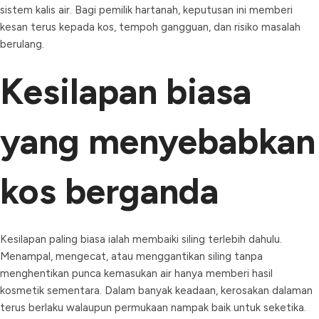
sistem kalis air. Bagi pemilik hartanah, keputusan ini memberi
kesan terus kepada kos, tempoh gangguan, dan risiko masalah
berulang.
Kesilapan biasa
yang menyebabkan
kos berganda
Kesilapan paling biasa ialah membaiki siling terlebih dahulu.
Menampal, mengecat, atau menggantikan siling tanpa
menghentikan punca kemasukan air hanya memberi hasil
kosmetik sementara. Dalam banyak keadaan, kerosakan dalaman
terus berlaku walaupun permukaan nampak baik untuk seketika.