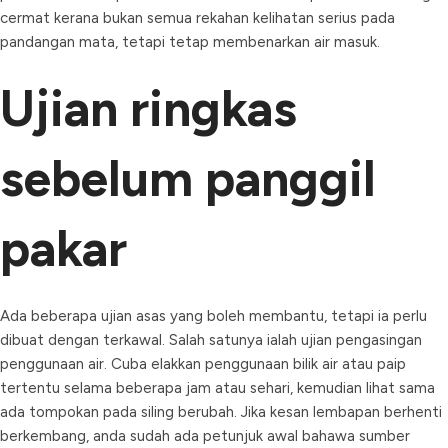
cermat kerana bukan semua rekahan kelihatan serius pada
pandangan mata, tetapi tetap membenarkan air masuk.
Ujian ringkas
sebelum panggil
pakar
Ada beberapa ujian asas yang boleh membantu, tetapi ia perlu
dibuat dengan terkawal. Salah satunya ialah ujian pengasingan
penggunaan air. Cuba elakkan penggunaan bilik air atau paip
tertentu selama beberapa jam atau sehari, kemudian lihat sama
ada tompokan pada siling berubah. Jika kesan lembapan berhenti
berkembang, anda sudah ada petunjuk awal bahawa sumber