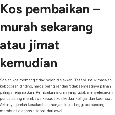
Kos pembaikan –
murah sekarang
atau jimat
kemudian
Soalan kos memang tidak boleh dielakkan. Tetapi untuk masalah
kebocoran dinding, harga paling rendah tidak semestinya pilihan
paling menjimatkan. Pembaikan murah yang tidak menyelesaikan
punca sering membawa kepada kos kedua, ketiga, dan keempat.
Akhirnya jumlah keseluruhan menjadi lebih tinggi berbanding
membuat diagnosis tepat dari awal.