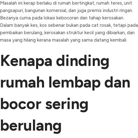
Masalah ini kerap berlaku di rumah bertingkat, rumah teres, unit
pangsapuri, bangunan komersial, dan juga premis industri ringan.
Bezanya cuma pada lokasi kebocoran dan tahap kerosakan.
Dalam banyak kes, kos sebenar bukan pada cat rosak, tetapi pada
pembaikan berulang, kerosakan struktur kecil yang dibiarkan, dan
masa yang hilang kerana masalah yang sama datang kembali.
Kenapa dinding
rumah lembap dan
bocor sering
berulang