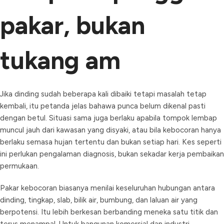
pakar, bukan
tukang am
Jika dinding sudah beberapa kali dibaiki tetapi masalah tetap
kembali, itu petanda jelas bahawa punca belum dikenal pasti
dengan betul. Situasi sama juga berlaku apabila tompok lembap
muncul jauh dari kawasan yang disyaki, atau bila kebocoran hanya
berlaku semasa hujan tertentu dan bukan setiap hari. Kes seperti
ini perlukan pengalaman diagnosis, bukan sekadar kerja pembaikan
permukaan.
Pakar kebocoran biasanya menilai keseluruhan hubungan antara
dinding, tingkap, slab, bilik air, bumbung, dan laluan air yang
berpotensi. Itu lebih berkesan berbanding meneka satu titik dan