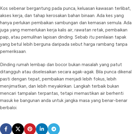
Kos sebenar bergantung pada punca, keluasan kawasan terlibat,
akses kerja, dan tahap kerosakan bahan binaan. Ada kes yang
hanya perlukan pembaikan sambungan dan kemasan semula. Ada
juga yang memerlukan kerja kalis air, rawatan retak, pembaikan
paip, atau pemulihan lapisan dinding. Sebab itu penilaian tapak
yang betul lebih berguna daripada sebut harga rambang tanpa
pemeriksaan.
Dinding rumah lembap dan bocor bukan masalah yang patut
ditangguh atau diselesaikan secara agak-agak. Bila punca dikenal
pasti dengan tepat, pembaikan menjadi lebih fokus, lebih
menjimatkan, dan lebih meyakinkan. Langkah terbaik bukan
mencari tampalan terpantas, tetapi memastikan air berhenti
masuk ke bangunan anda untuk jangka masa yang benar-benar
berbaloi.