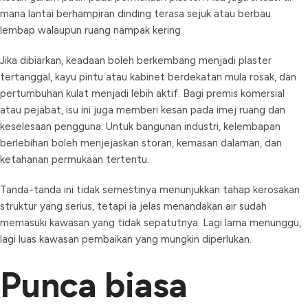
mana lantai berhampiran dinding terasa sejuk atau berbau
lembap walaupun ruang nampak kering.
Jika dibiarkan, keadaan boleh berkembang menjadi plaster
tertanggal, kayu pintu atau kabinet berdekatan mula rosak, dan
pertumbuhan kulat menjadi lebih aktif. Bagi premis komersial
atau pejabat, isu ini juga memberi kesan pada imej ruang dan
keselesaan pengguna. Untuk bangunan industri, kelembapan
berlebihan boleh menjejaskan storan, kemasan dalaman, dan
ketahanan permukaan tertentu.
Tanda-tanda ini tidak semestinya menunjukkan tahap kerosakan
struktur yang serius, tetapi ia jelas menandakan air sudah
memasuki kawasan yang tidak sepatutnya. Lagi lama menunggu,
lagi luas kawasan pembaikan yang mungkin diperlukan.
Punca biasa