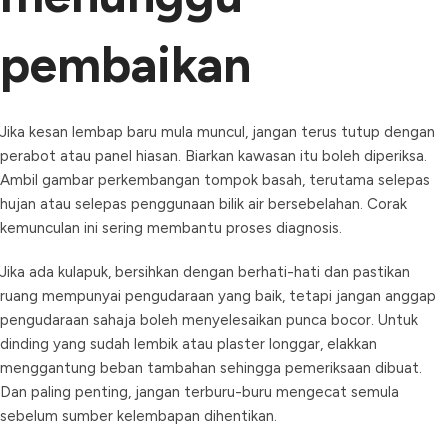
pembaikan
Jika kesan lembap baru mula muncul, jangan terus tutup dengan
perabot atau panel hiasan. Biarkan kawasan itu boleh diperiksa.
Ambil gambar perkembangan tompok basah, terutama selepas
hujan atau selepas penggunaan bilik air bersebelahan. Corak
kemunculan ini sering membantu proses diagnosis.
Jika ada kulapuk, bersihkan dengan berhati-hati dan pastikan
ruang mempunyai pengudaraan yang baik, tetapi jangan anggap
pengudaraan sahaja boleh menyelesaikan punca bocor. Untuk
dinding yang sudah lembik atau plaster longgar, elakkan
menggantung beban tambahan sehingga pemeriksaan dibuat.
Dan paling penting, jangan terburu-buru mengecat semula
sebelum sumber kelembapan dihentikan.