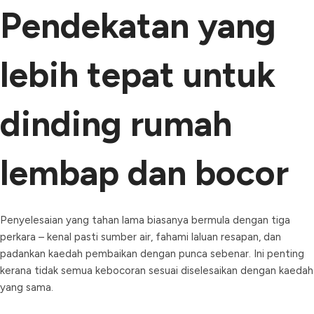
Pendekatan yang
lebih tepat untuk
dinding rumah
lembap dan bocor
Penyelesaian yang tahan lama biasanya bermula dengan tiga
perkara – kenal pasti sumber air, fahami laluan resapan, dan
padankan kaedah pembaikan dengan punca sebenar. Ini penting
kerana tidak semua kebocoran sesuai diselesaikan dengan kaedah
yang sama.