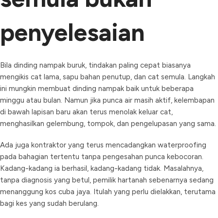
penyelesaian
Bila dinding nampak buruk, tindakan paling cepat biasanya
mengikis cat lama, sapu bahan penutup, dan cat semula. Langkah
ini mungkin membuat dinding nampak baik untuk beberapa
minggu atau bulan. Namun jika punca air masih aktif, kelembapan
di bawah lapisan baru akan terus menolak keluar cat,
menghasilkan gelembung, tompok, dan pengelupasan yang sama.
Ada juga kontraktor yang terus mencadangkan waterproofing
pada bahagian tertentu tanpa pengesahan punca kebocoran.
Kadang-kadang ia berhasil, kadang-kadang tidak. Masalahnya,
tanpa diagnosis yang betul, pemilik hartanah sebenarnya sedang
menanggung kos cuba jaya. Itulah yang perlu dielakkan, terutama
bagi kes yang sudah berulang.