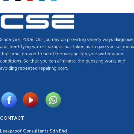
Since year 2008. Our journey on providing variety ways diagnose,
and identifying water leakages has taken us to give you solutions
that time-proven to be effective and fits your water woes
conditions. So that you can eliminate the guessing works and
avoiding repeated repairing cost.
CONTACT
Leakproof Consultants Sdn Bhd