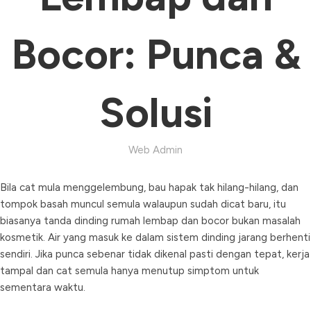
Bocor: Punca &
Solusi
Web Admin
Bila cat mula menggelembung, bau hapak tak hilang-hilang, dan
tompok basah muncul semula walaupun sudah dicat baru, itu
biasanya tanda dinding rumah lembap dan bocor bukan masalah
kosmetik. Air yang masuk ke dalam sistem dinding jarang berhenti
sendiri. Jika punca sebenar tidak dikenal pasti dengan tepat, kerja
tampal dan cat semula hanya menutup simptom untuk
sementara waktu.