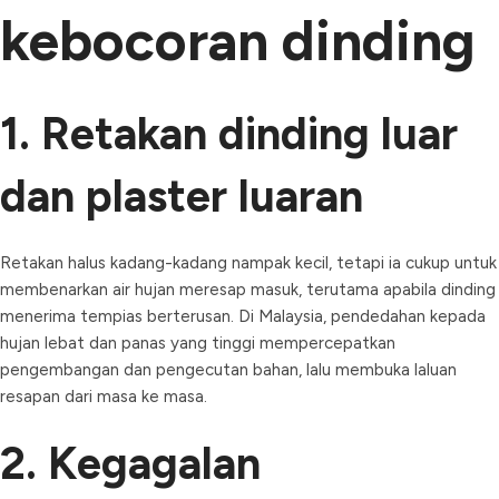
kebocoran dinding
1. Retakan dinding luar
dan plaster luaran
Retakan halus kadang-kadang nampak kecil, tetapi ia cukup untuk
membenarkan air hujan meresap masuk, terutama apabila dinding
menerima tempias berterusan. Di Malaysia, pendedahan kepada
hujan lebat dan panas yang tinggi mempercepatkan
pengembangan dan pengecutan bahan, lalu membuka laluan
resapan dari masa ke masa.
2. Kegagalan