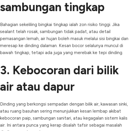
sambungan tingkap
Bahagian sekeliling bingkai tingkap ialah zon risiko tinggi. Jika
sealant telah rosak, sambungan tidak padat, atau detail
pemasangan lemah, air hujan boleh masuk melalui sisi bingkai dan
meresap ke dinding dalaman. Kesan bocor selalunya muncul di
bawah tingkap, tetapi ada juga yang merebak ke tepi dinding.
3. Kebocoran dari bilik
air atau dapur
Dinding yang berkongsi sempadan dengan bilik air, kawasan sinki,
atau ruang basuhan sering menunjukkan kesan lembap akibat
kebocoran paip, sambungan sanitari, atau kegagalan sistem kalis
air. Ini antara punca yang kerap disalah tafsir sebagai masalah