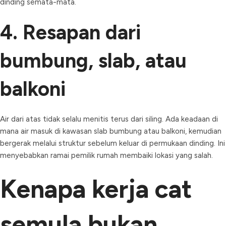
dinding semata-mata.
4. Resapan dari
bumbung, slab, atau
balkoni
Air dari atas tidak selalu menitis terus dari siling. Ada keadaan di
mana air masuk di kawasan slab bumbung atau balkoni, kemudian
bergerak melalui struktur sebelum keluar di permukaan dinding. Ini
menyebabkan ramai pemilik rumah membaiki lokasi yang salah.
Kenapa kerja cat
semula bukan