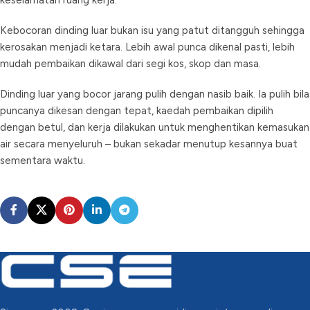
keselamatan ruang kerja.
Kebocoran dinding luar bukan isu yang patut ditangguh sehingga
kerosakan menjadi ketara. Lebih awal punca dikenal pasti, lebih
mudah pembaikan dikawal dari segi kos, skop dan masa.
Dinding luar yang bocor jarang pulih dengan nasib baik. Ia pulih bila
puncanya dikesan dengan tepat, kaedah pembaikan dipilih
dengan betul, dan kerja dilakukan untuk menghentikan kemasukan
air secara menyeluruh – bukan sekadar menutup kesannya buat
sementara waktu.