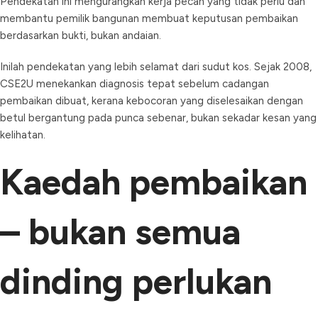
Pendekatan ini mengurangkan kerja pecah yang tidak perlu dan
membantu pemilik bangunan membuat keputusan pembaikan
berdasarkan bukti, bukan andaian.
Inilah pendekatan yang lebih selamat dari sudut kos. Sejak 2008,
CSE2U menekankan diagnosis tepat sebelum cadangan
pembaikan dibuat, kerana kebocoran yang diselesaikan dengan
betul bergantung pada punca sebenar, bukan sekadar kesan yang
kelihatan.
Kaedah pembaikan
– bukan semua
dinding perlukan