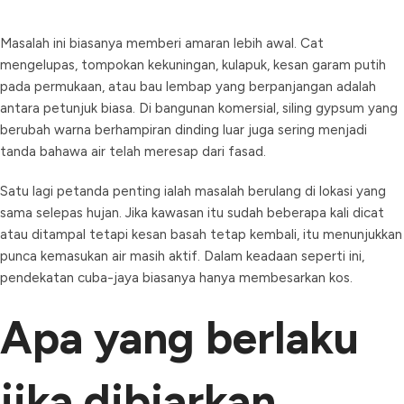
Masalah ini biasanya memberi amaran lebih awal. Cat
mengelupas, tompokan kekuningan, kulapuk, kesan garam putih
pada permukaan, atau bau lembap yang berpanjangan adalah
antara petunjuk biasa. Di bangunan komersial, siling gypsum yang
berubah warna berhampiran dinding luar juga sering menjadi
tanda bahawa air telah meresap dari fasad.
Satu lagi petanda penting ialah masalah berulang di lokasi yang
sama selepas hujan. Jika kawasan itu sudah beberapa kali dicat
atau ditampal tetapi kesan basah tetap kembali, itu menunjukkan
punca kemasukan air masih aktif. Dalam keadaan seperti ini,
pendekatan cuba-jaya biasanya hanya membesarkan kos.
Apa yang berlaku
jika dibiarkan