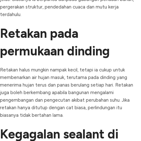
pergerakan struktur, pendedahan cuaca dan mutu kerja
terdahulu.
Retakan pada
permukaan dinding
Retakan halus mungkin nampak kecil, tetapi ia cukup untuk
membenarkan air hujan masuk, terutama pada dinding yang
menerima hujan terus dan panas berulang setiap hari. Retakan
juga boleh berkembang apabila bangunan mengalami
pengembangan dan pengecutan akibat perubahan suhu. Jika
retakan hanya ditutup dengan cat biasa, perlindungan itu
biasanya tidak bertahan lama.
Kegagalan sealant di