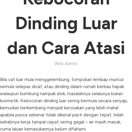
Dinding Luar
dan Cara Atasi
Web Admin
Bila cat luar mula menggelembung, tompokan lembap muncul
semula selepas dicat, atau dinding dalam rumah berbau hapak
walaupun bumbung nampak elok, masalahnya selalunya bukan
kosmetik. Kebocoran dinding luar sering bermula secara senyap,
kemudian berkembang menjadi kerosakan yang lebih mahal
apabila punca sebenar tidak dikenal pasti dengan tepat. Inilah
sebabnya kerja tampal cepat sering gagal – air masih masuk,
cuma laluan kemasukannya belum difahami.