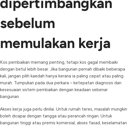
dipertimbangkan
sebelum
memulakan kerja
Kos pembaikan memang penting, tetapi kos gagal membaiki
dengan betul lebih besar. Jika bangunan pernah dibaiki beberapa
kali, jangan pilih kaedah hanya kerana ia paling cepat atau paling
murah. Tumpukan pada dua perkara – ketepatan diagnosis dan
kesesuaian sistem pembaikan dengan keadaan sebenar
bangunan.
Akses kerja juga perlu dinilai. Untuk rumah teres, masalah mungkin
boleh dicapai dengan tangga atau perancah ringan. Untuk
bangunan tinggi atau premis komersial, akses fasad, keselamatan