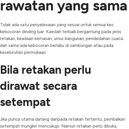
rawatan yang sama
Tidak ada satu penyelesaian yang sesuai untuk semua kes
kebocoran dinding luar. Kaedah terbaik bergantung pada jenis
retakan, keadaan kemasan, umur bangunan, pendedahan cuaca
dan sama ada kebocoran berlaku di sambungan atau pada
keseluruhan permukaan.
Bila retakan perlu
dirawat secara
setempat
Jika punca utama datang daripada retakan tertentu, pembaikan
setempat mungkin mencukupi. Namun retakan perlu dibuka,