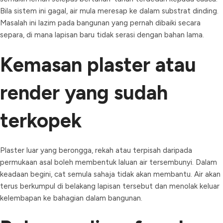
Bila sistem ini gagal, air mula meresap ke dalam substrat dinding.
Masalah ini lazim pada bangunan yang pernah dibaiki secara
separa, di mana lapisan baru tidak serasi dengan bahan lama.
Kemasan plaster atau
render yang sudah
terkopek
Plaster luar yang berongga, rekah atau terpisah daripada
permukaan asal boleh membentuk laluan air tersembunyi. Dalam
keadaan begini, cat semula sahaja tidak akan membantu. Air akan
terus berkumpul di belakang lapisan tersebut dan menolak keluar
kelembapan ke bahagian dalam bangunan.