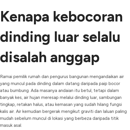
Kenapa kebocoran
dinding luar selalu
disalah anggap
Ramai pemilik rumah dan pengurus bangunan mengandaikan air
yang muncul pada dinding dalam datang daripada paip bocor
atau bumbung. Ada masanya andaian itu betul, tetapi dalam
banyak kes, air hujan meresap melalui dinding luar, sambungan
tingkap, retakan halus, atau kemasan yang sudah hilang fungsi
kalis air. Air kemudian bergerak mengikut graviti dan laluan paling
mudah sebelum muncul di lokasi yang berbeza daripada titik
masuk asal.