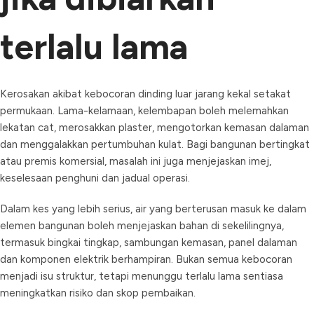
terlalu lama
Kerosakan akibat kebocoran dinding luar jarang kekal setakat
permukaan. Lama-kelamaan, kelembapan boleh melemahkan
lekatan cat, merosakkan plaster, mengotorkan kemasan dalaman
dan menggalakkan pertumbuhan kulat. Bagi bangunan bertingkat
atau premis komersial, masalah ini juga menjejaskan imej,
keselesaan penghuni dan jadual operasi.
Dalam kes yang lebih serius, air yang berterusan masuk ke dalam
elemen bangunan boleh menjejaskan bahan di sekelilingnya,
termasuk bingkai tingkap, sambungan kemasan, panel dalaman
dan komponen elektrik berhampiran. Bukan semua kebocoran
menjadi isu struktur, tetapi menunggu terlalu lama sentiasa
meningkatkan risiko dan skop pembaikan.