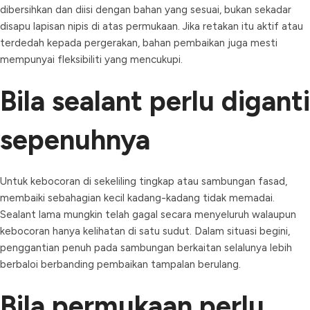
dibersihkan dan diisi dengan bahan yang sesuai, bukan sekadar
disapu lapisan nipis di atas permukaan. Jika retakan itu aktif atau
terdedah kepada pergerakan, bahan pembaikan juga mesti
mempunyai fleksibiliti yang mencukupi.
Bila sealant perlu diganti
sepenuhnya
Untuk kebocoran di sekeliling tingkap atau sambungan fasad,
membaiki sebahagian kecil kadang-kadang tidak memadai.
Sealant lama mungkin telah gagal secara menyeluruh walaupun
kebocoran hanya kelihatan di satu sudut. Dalam situasi begini,
penggantian penuh pada sambungan berkaitan selalunya lebih
berbaloi berbanding pembaikan tampalan berulang.
Bila permukaan perlu