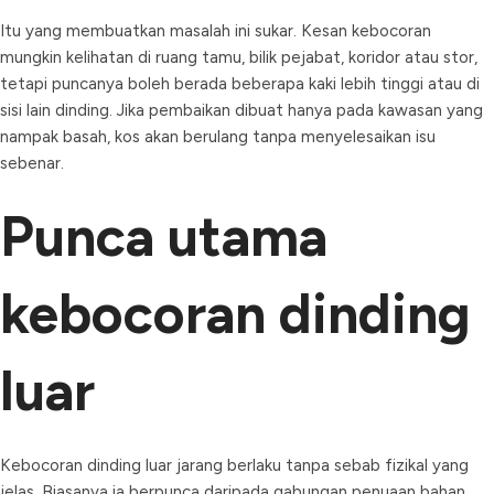
Itu yang membuatkan masalah ini sukar. Kesan kebocoran
mungkin kelihatan di ruang tamu, bilik pejabat, koridor atau stor,
tetapi puncanya boleh berada beberapa kaki lebih tinggi atau di
sisi lain dinding. Jika pembaikan dibuat hanya pada kawasan yang
nampak basah, kos akan berulang tanpa menyelesaikan isu
sebenar.
Punca utama
kebocoran dinding
luar
Kebocoran dinding luar jarang berlaku tanpa sebab fizikal yang
jelas. Biasanya ia berpunca daripada gabungan penuaan bahan,