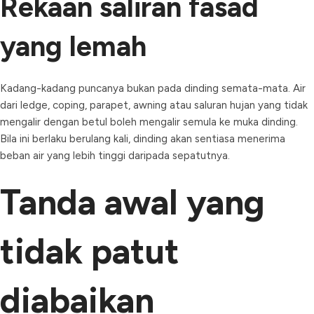
Rekaan saliran fasad
yang lemah
Kadang-kadang puncanya bukan pada dinding semata-mata. Air
dari ledge, coping, parapet, awning atau saluran hujan yang tidak
mengalir dengan betul boleh mengalir semula ke muka dinding.
Bila ini berlaku berulang kali, dinding akan sentiasa menerima
beban air yang lebih tinggi daripada sepatutnya.
Tanda awal yang
tidak patut
diabaikan