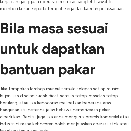
kerja dan gangguan operasi perlu dirancang lebih awal. Ini
memberi kesan kepada tempoh kerja dan kaedah pelaksanaan.
Bila masa sesuai
untuk dapatkan
bantuan pakar
Jika tompokan lembap muncul semula selepas setiap musim
hujan, jika dinding sudah dicat semula tetapi masalah tetap
berulang, atau jika kebocoran melibatkan beberapa aras
bangunan, itu petanda jelas bahawa pemeriksaan pakar
diperlukan. Begitu juga jika anda mengurus premis komersial atau
industri di mana kebocoran boleh menjejaskan operasi, stok atau