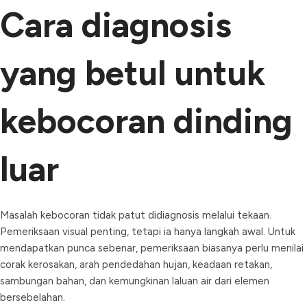
Cara diagnosis
yang betul untuk
kebocoran dinding
luar
Masalah kebocoran tidak patut didiagnosis melalui tekaan.
Pemeriksaan visual penting, tetapi ia hanya langkah awal. Untuk
mendapatkan punca sebenar, pemeriksaan biasanya perlu menilai
corak kerosakan, arah pendedahan hujan, keadaan retakan,
sambungan bahan, dan kemungkinan laluan air dari elemen
bersebelahan.