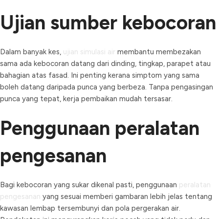
Ujian sumber kebocoran
Dalam banyak kes,
ujian simulasi air
membantu membezakan
sama ada kebocoran datang dari dinding, tingkap, parapet atau
bahagian atas fasad. Ini penting kerana simptom yang sama
boleh datang daripada punca yang berbeza. Tanpa pengasingan
punca yang tepat, kerja pembaikan mudah tersasar.
Penggunaan peralatan
pengesanan
Bagi kebocoran yang sukar dikenal pasti, penggunaan
peralatan
pengesanan
yang sesuai memberi gambaran lebih jelas tentang
kawasan lembap tersembunyi dan pola pergerakan air.